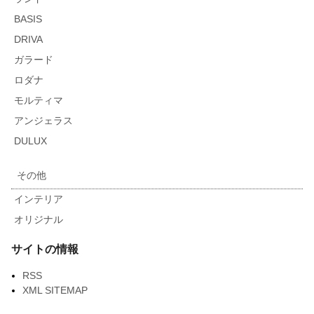
BASIS
DRIVA
ガラード
ロダナ
モルティマ
アンジェラス
DULUX
その他
インテリア
オリジナル
サイトの情報
RSS
XML SITEMAP