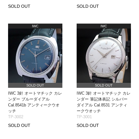
SOLD OUT
SOLD OUT
IWC
IWC
SOLD OUT
SOLD OUT
IWC 3針 オートマチック カレ
IWC 3針 オートマチック カレ
ンダー ブルーダイアル
ンダー 筆記体表記 シルバー
Cal.8541b アンティークウオ
ダイアル Cal.8531 アンティ
ッチ
ークウオッチ
TP-3002
TP-3001
SOLD OUT
SOLD OUT