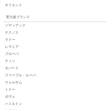
オリエント
実力派ブランド
ゾディアック
テクノス
ラドー
レマニア
ブローバ
ティソ
モバード
ファーブル・ルーバ
ウォルサム
ミドー
ボヴェ
ハミルトン