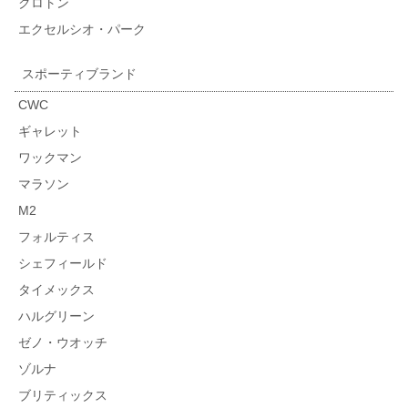
クロトン
エクセルシオ・パーク
スポーティブランド
CWC
ギャレット
ワックマン
マラソン
M2
フォルティス
シェフィールド
タイメックス
ハルグリーン
ゼノ・ウオッチ
ゾルナ
ブリティックス