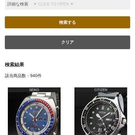
詳細な検索
クリア
検索結果
該当商品数：940件
SEIKO
CITIZEN