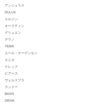
アンジェラス
DULUX
エルジン
オースティン
グリュエン
デラノ
YEMA
ユール・ヤーゲンセン
エニカ
ケレック
ピアース
ヴェルスブラ
ランドー
BASIS
DRIVA