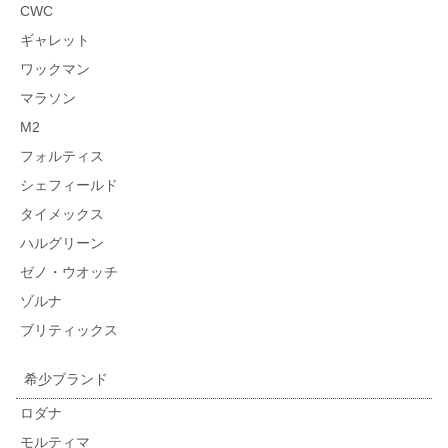
CWC
ギャレット
ワックマン
マラソン
M2
フォルティス
シェフィールド
タイメックス
ハルグリーン
ゼノ・ウオッチ
ゾルナ
ブリティックス
希少ブランド
ロダナ
モルティマ