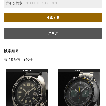
詳細な検索
クリア
検索結果
該当商品数：940件
SEIKO
SEIKO