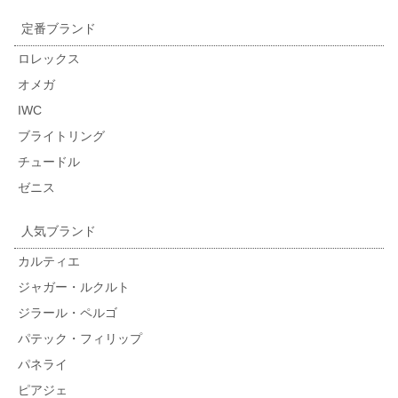
定番ブランド
ロレックス
オメガ
IWC
ブライトリング
チュードル
ゼニス
人気ブランド
カルティエ
ジャガー・ルクルト
ジラール・ペルゴ
パテック・フィリップ
パネライ
ピアジェ