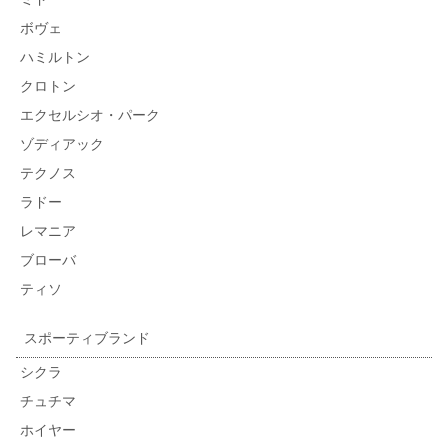
ボヴェ
ハミルトン
クロトン
エクセルシオ・パーク
ゾディアック
テクノス
ラドー
レマニア
ブローバ
ティソ
スポーティブランド
シクラ
チュチマ
ホイヤー