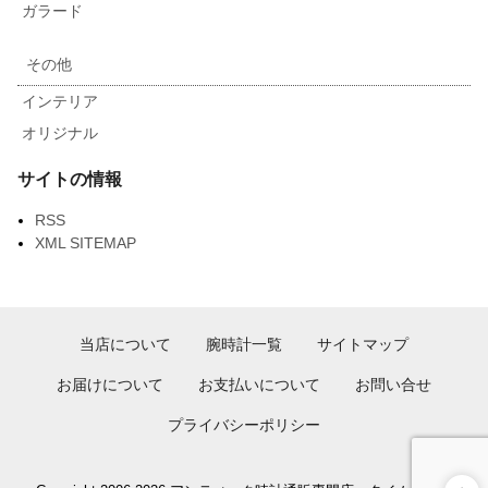
ガラード
その他
インテリア
オリジナル
サイトの情報
RSS
XML SITEMAP
当店について
腕時計一覧
サイトマップ
お届けについて
お支払いについて
お問い合せ
プライバシーポリシー