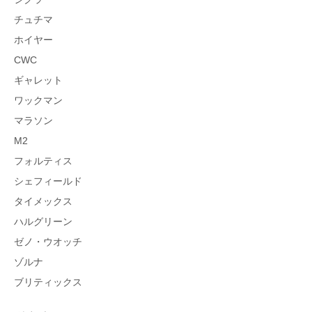
チュチマ
ホイヤー
CWC
ギャレット
ワックマン
マラソン
M2
フォルティス
シェフィールド
タイメックス
ハルグリーン
ゼノ・ウオッチ
ゾルナ
ブリティックス