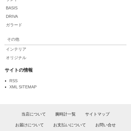
BASIS
DRIVA
ガラード
その他
インテリア
オリジナル
サイトの情報
RSS
XML SITEMAP
当店について
腕時計一覧
サイトマップ
お届けについて
お支払いについて
お問い合せ