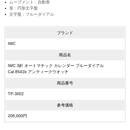
ムーブメント：自動巻
形：円形文字盤
文字盤：ブルーダイアル
ブランド
IWC
商品名
IWC 3針 オートマチック カレンダー ブルーダイアル
Cal.8541b アンティークウオッチ
商品番号
TP-3002
参考価格
208,000円