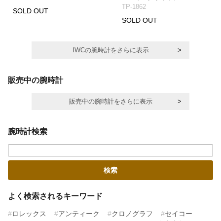
TP-1862
SOLD OUT
SOLD OUT
IWCの腕時計をさらに表示
販売中の腕時計
販売中の腕時計をさらに表示
腕時計検索
よく検索されるキーワード
ロレックス
アンティーク
クロノグラフ
セイコー