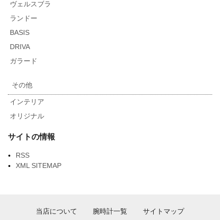
ヴェルスブラ
ランドー
BASIS
DRIVA
ガラード
その他
インテリア
オリジナル
サイトの情報
RSS
XML SITEMAP
当店について
腕時計一覧
サイトマップ