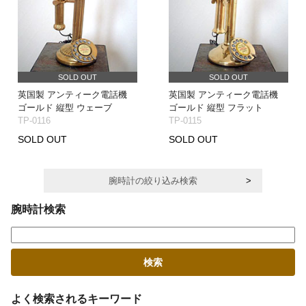
SOLD OUT
SOLD OUT
英国製 アンティーク電話機
英国製 アンティーク電話機
ゴールド 縦型 ウェーブ
ゴールド 縦型 フラット
TP-0116
TP-0115
SOLD OUT
SOLD OUT
腕時計の絞り込み検索
腕時計検索
よく検索されるキーワード