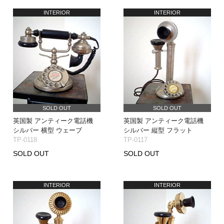
INTERIOR
INTERIOR
SOLD OUT
SOLD OUT
英国製 アンティーク電話機
英国製 アンティーク電話機
シルバー 横型 ウェーブ
シルバー 縦型 フラット
TP-0118
TP-0117
SOLD OUT
SOLD OUT
INTERIOR
INTERIOR