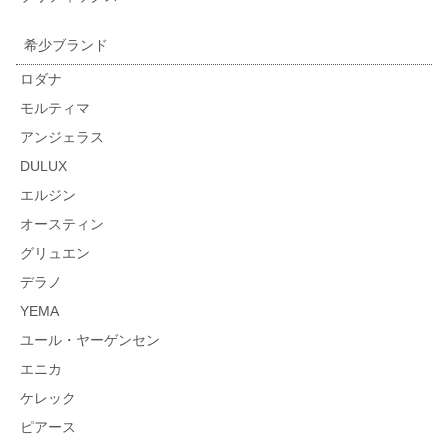
希少ブランド
ロダナ
モルティマ
アンジェラス
DULUX
エルジン
オースティン
グリュエン
デラノ
YEMA
ユール・ヤーゲンセン
エニカ
ケレック
ピアース