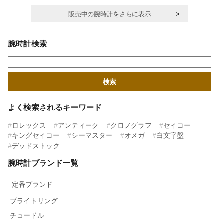
販売中の腕時計をさらに表示
腕時計検索
よく検索されるキーワード
ロレックス
アンティーク
クロノグラフ
セイコー
キングセイコー
シーマスター
オメガ
白文字盤
デッドストック
腕時計ブランド一覧
定番ブランド
ブライトリング
チュードル