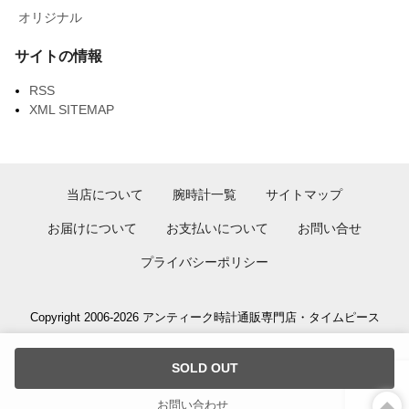
オリジナル
サイトの情報
RSS
XML SITEMAP
当店について
腕時計一覧
サイトマップ
お届けについて
お支払いについて
お問い合せ
プライバシーポリシー
Copyright 2006-2026 アンティーク時計通販専門店・タイムピース
SOLD OUT
お問い合わせ