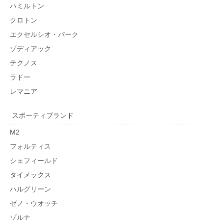
ハミルトン
クロトン
エクセルシオ・パーク
ゾディアック
テクノス
ラドー
レマニア
スポーティブランド
M2
フォルティス
シェフィールド
タイメックス
ハルグリーン
ゼノ・ウオッチ
ゾルナ