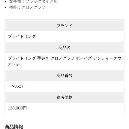
文字盤：ブラックダイアル
機能：クロノグラフ
ブランド
ブライトリング
商品名
ブライトリング 手巻き クロノグラフ ボーイズ アンティークウ
オッチ
商品番号
TP-0527
参考価格
128,000円
商品情報