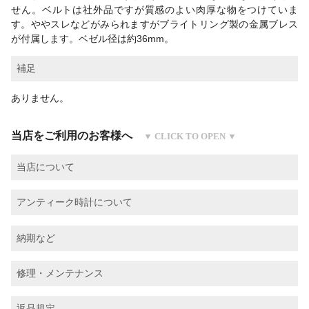
せん。ベルトは社外品ですが質感のよい肉厚な物をつけていま
す。ややスレなどがみられますがブライトリング製の金属ブレス
が付属します。ベゼル径は約36mm。
補足
ありません。
当店をご利用のお客様へ
当店について
アンティーク時計について
納期など
修理・メンテナンス
返品規定