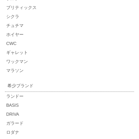
ブリティックス
シクラ
チュチマ
ホイヤー
CWC
ギャレット
ワックマン
マラソン
希少ブランド
ランドー
BASIS
DRIVA
ガラード
ロダナ