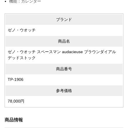
機能：カレンダー
ブランド
ゼノ・ウオッチ
商品名
ゼノ・ウオッチ スペースマン audacieuse ブラウンダイアル
デッドストック
商品番号
TP-1906
参考価格
78,000円
商品情報