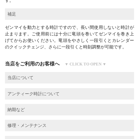
す。
補足
ゼンマイを動力とする時計ですので、長い間使用しないと時計が
止まります。ご使用前には十分に竜頭を巻いてゼンマイを巻き上
げてからお使いください。竜頭をやさしく一段引くとカレンダー
のクイックチェンジ、さらに一段引くと時刻調整が可能です。
当店をご利用のお客様へ
当店について
アンティーク時計について
納期など
修理・メンテナンス