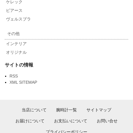
ケレック
ピアース
ヴェルスブラ
その他
インテリア
オリジナル
サイトの情報
RSS
XML SITEMAP
当店について
腕時計一覧
サイトマップ
お届けについて
お支払いについて
お問い合せ
プライバシーポリシー