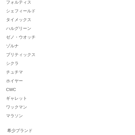
フォルティス
シェフィールド
タイメックス
ハルグリーン
ゼノ・ウオッチ
ゾルナ
ブリティックス
シクラ
チュチマ
ホイヤー
CWC
ギャレット
ワックマン
マラソン
希少ブランド