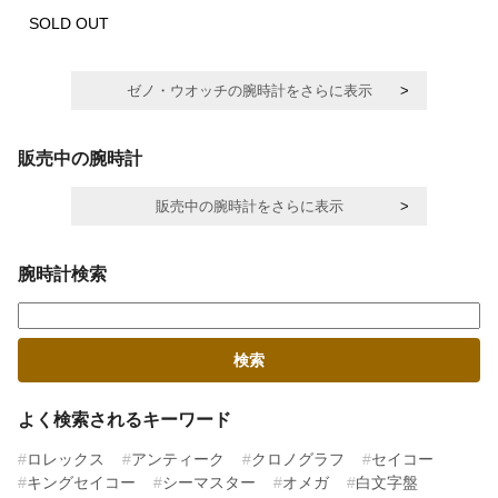
SOLD OUT
ゼノ・ウオッチの腕時計をさらに表示
販売中の腕時計
販売中の腕時計をさらに表示
腕時計検索
よく検索されるキーワード
ロレックス
アンティーク
クロノグラフ
セイコー
キングセイコー
シーマスター
オメガ
白文字盤