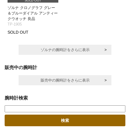
SOLD OUT
ゾルナ クロノグラフ グレー
＆ブルーダイアル アンティー
クウオッチ 良品
TP-1905
SOLD OUT
ゾルナの腕時計をさらに表示
販売中の腕時計
販売中の腕時計をさらに表示
腕時計検索