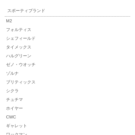
スポーティブランド
M2
フォルティス
シェフィールド
タイメックス
ハルグリーン
ゼノ・ウオッチ
ゾルナ
ブリティックス
シクラ
チュチマ
ホイヤー
CWC
ギャレット
ワックマン