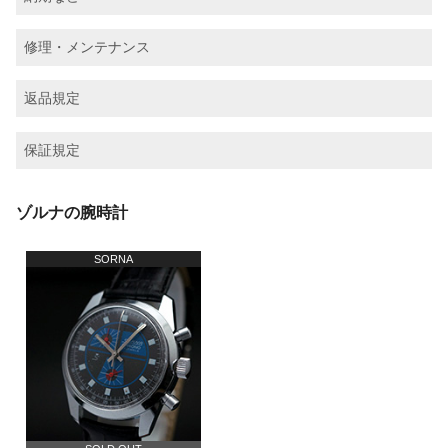
修理・メンテナンス
返品規定
保証規定
ゾルナの腕時計
SORNA