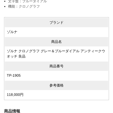
文字盤：ブルーダイアル
機能：クロノグラフ
ブランド
ゾルナ
商品名
ゾルナ クロノグラフ グレー＆ブルーダイアル アンティークウ
オッチ 良品
商品番号
TP-1905
参考価格
118,000円
商品情報