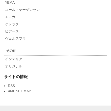
YEMA
ユール・ヤーゲンセン
エニカ
ケレック
ピアース
ヴェルスブラ
その他
インテリア
オリジナル
サイトの情報
RSS
XML SITEMAP