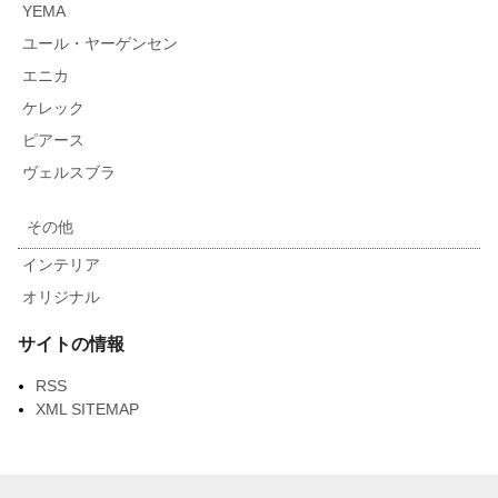
YEMA
ユール・ヤーゲンセン
エニカ
ケレック
ピアース
ヴェルスブラ
その他
インテリア
オリジナル
サイトの情報
RSS
XML SITEMAP