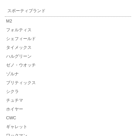
スポーティブランド
M2
フォルティス
シェフィールド
タイメックス
ハルグリーン
ゼノ・ウオッチ
ゾルナ
ブリティックス
シクラ
チュチマ
ホイヤー
CWC
ギャレット
ワックマン