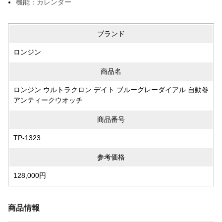
機能：カレンダー
ブランド
ロンジン
商品名
ロンジン ウルトラクロン デイト ブルーグレーダイアル 自動巻
アンティークウオッチ
商品番号
TP-1323
参考価格
128,000円
商品情報