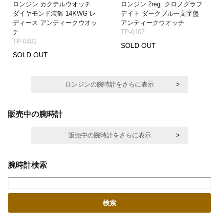
ロンジン カクテルウオッチ
ロンジン 2reg. クロノグラフ
ダイヤモンド装飾 14KWG レ
デイト ダークブルー文字盤
ディース アンティークウオッ
アンティークウオッチ
チ
TP-0107
TP-0402
SOLD OUT
SOLD OUT
ロンジンの腕時計をさらに表示
販売中の腕時計
販売中の腕時計をさらに表示
腕時計検索