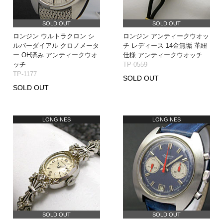
SOLD OUT
SOLD OUT
ロンジン ウルトラクロン シ
ロンジン アンティークウオッ
ルバーダイアル クロノメータ
チ レディース 14金無垢 革紐
ー OH済み アンティークウオ
仕様 アンティークウオッチ
ッチ
TP-0559
TP-1177
SOLD OUT
SOLD OUT
LONGINES
LONGINES
SOLD OUT
SOLD OUT