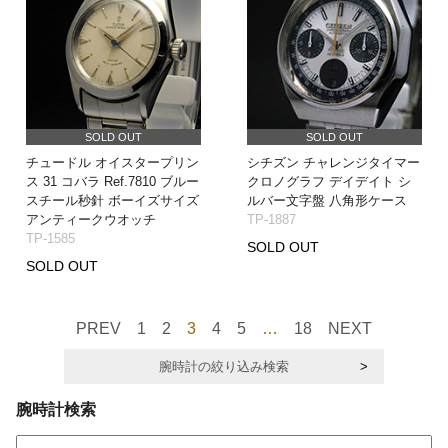
SOLD OUT
SOLD OUT
チュードル オイスタープリン
シチズン チャレンジタイマー
ス 31 コバラ Ref.7810 ブルー
クロノグラフ デイデイト シ
スチール秒針 ボーイズサイズ
ルバー文字盤 八角形ケース
アンティークウオッチ
TP-1887
TP-1585
SOLD OUT
SOLD OUT
PREV
1
2
3
4
5
…
18
NEXT
腕時計の絞り込み検索
腕時計検索