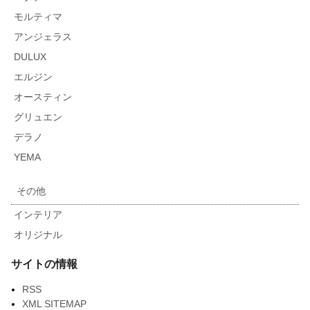
モルティマ
アンジェラス
DULUX
エルジン
オースティン
グリュエン
デラノ
YEMA
その他
インテリア
オリジナル
サイトの情報
RSS
XML SITEMAP