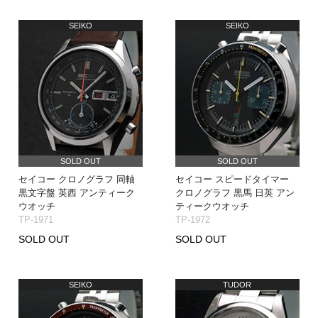
SEIKO
SEIKO
SOLD OUT
SOLD OUT
セイコー クロノグラフ 同軸
セイコー スピードタイマー
黒文字盤 英西 アンティーク
クロノグラフ 黒馬 日英 アン
ウオッチ
ティークウオッチ
TP-1971
TP-1972
SOLD OUT
SOLD OUT
SEIKO
TUDOR