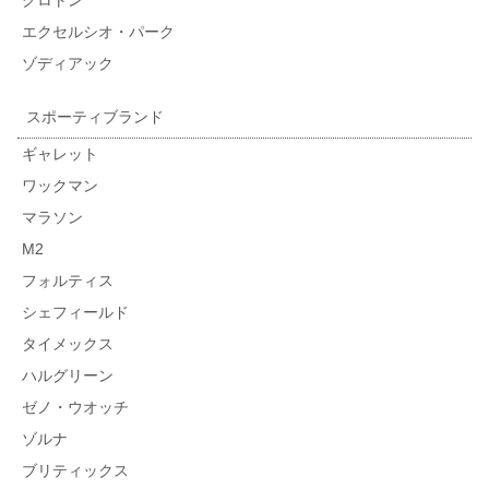
クロトン
エクセルシオ・パーク
ゾディアック
スポーティブランド
ギャレット
ワックマン
マラソン
M2
フォルティス
シェフィールド
タイメックス
ハルグリーン
ゼノ・ウオッチ
ゾルナ
ブリティックス