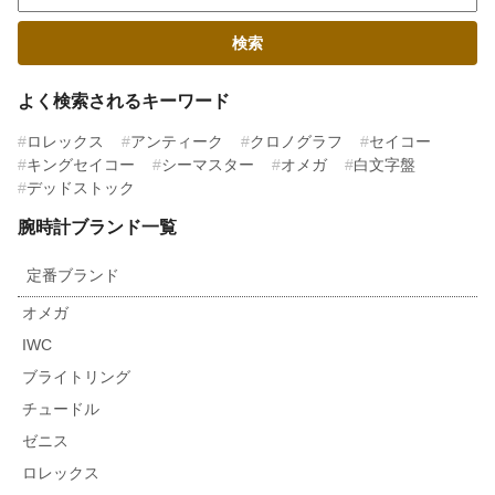
よく検索されるキーワード
ロレックス
アンティーク
クロノグラフ
セイコー
キングセイコー
シーマスター
オメガ
白文字盤
デッドストック
腕時計ブランド一覧
定番ブランド
オメガ
IWC
ブライトリング
チュードル
ゼニス
ロレックス