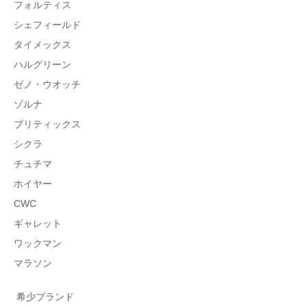
フォルティス
シェフィールド
タイメックス
ハルグリーン
ゼノ・ウオッチ
ゾルナ
ブリティックス
シクラ
チュチマ
ホイヤー
CWC
ギャレット
ワックマン
マラソン
希少ブランド