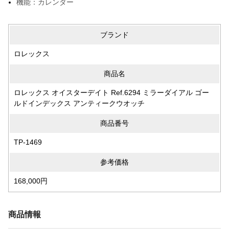
機能：カレンダー
ブランド
ロレックス
商品名
ロレックス オイスターデイト Ref.6294 ミラーダイアル ゴー
ルドインデックス アンティークウオッチ
商品番号
TP-1469
参考価格
168,000円
商品情報