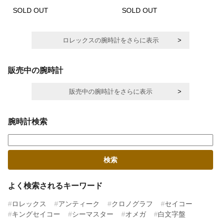
SOLD OUT
SOLD OUT
ロレックスの腕時計をさらに表示
販売中の腕時計
販売中の腕時計をさらに表示
腕時計検索
よく検索されるキーワード
ロレックス
アンティーク
クロノグラフ
セイコー
キングセイコー
シーマスター
オメガ
白文字盤