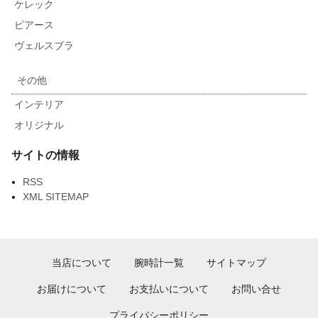
ケレック
ピアース
ヴェルスブラ
その他
インテリア
オリジナル
サイトの情報
RSS
XML SITEMAP
当店について
腕時計一覧
サイトマップ
お届けについて
お支払いについて
お問い合せ
プライバシーポリシー