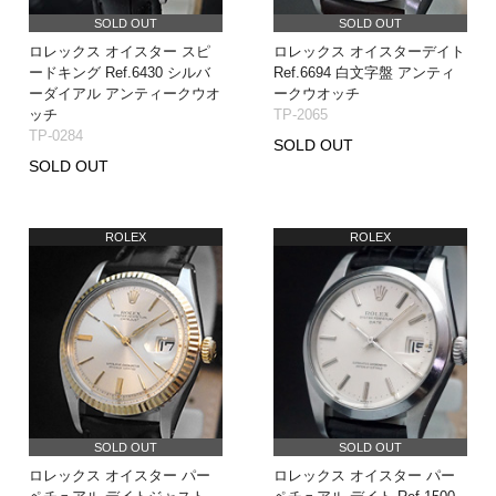
SOLD OUT
SOLD OUT
ロレックス オイスター スピ
ロレックス オイスターデイト
ードキング Ref.6430 シルバ
Ref.6694 白文字盤 アンティ
ーダイアル アンティークウオ
ークウオッチ
ッチ
TP-2065
TP-0284
SOLD OUT
SOLD OUT
ROLEX
ROLEX
SOLD OUT
SOLD OUT
ロレックス オイスター パー
ロレックス オイスター パー