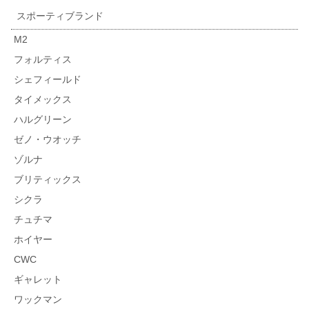
スポーティブランド
M2
フォルティス
シェフィールド
タイメックス
ハルグリーン
ゼノ・ウオッチ
ゾルナ
ブリティックス
シクラ
チュチマ
ホイヤー
CWC
ギャレット
ワックマン