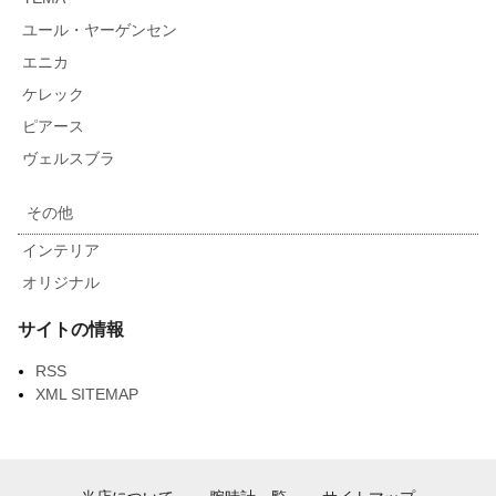
ユール・ヤーゲンセン
エニカ
ケレック
ピアース
ヴェルスブラ
その他
インテリア
オリジナル
サイトの情報
RSS
XML SITEMAP