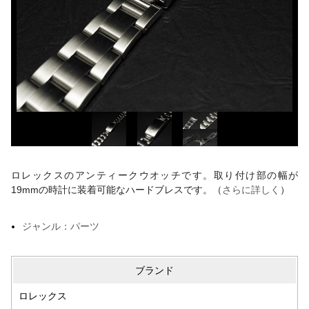
ロレックスのアンティークウオッチです。取り付け部の幅が
19mmの時計に装着可能なハードブレスです。（
さらに詳しく
）
ジャンル：パーツ
ブランド
ロレックス