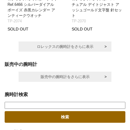
Ref.6466 シルバーダイアル
チュアル デイトジャスト ア
ボーイズ 赤黒カレンダー ア
ッシュゴールド文字盤 針セッ
ンティークウオッチ
ト
TP-2074
TP-2070
SOLD OUT
SOLD OUT
ロレックスの腕時計をさらに表示
販売中の腕時計
販売中の腕時計をさらに表示
腕時計検索