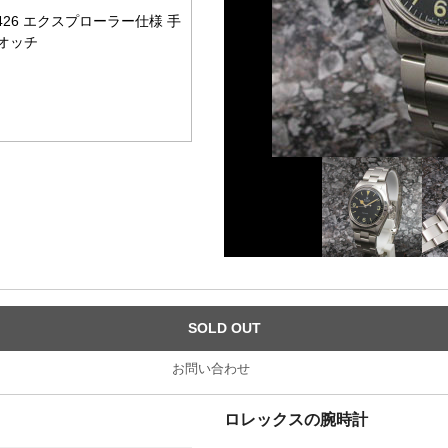
6426 エクスプローラー仕様 手
ウオッチ
SOLD OUT
お問い合わせ
ロレックスの腕時計