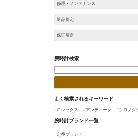
修理・メンテナンス
返品規定
保証規定
腕時計検索
よく検索されるキーワード
ロレックス
アンティーク
クロノグ
腕時計ブランド一覧
定番ブランド