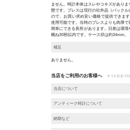
ません。時計本体はスレやコキズがありま
態です。ブレスは現行の社外品（バックル
ので、お買い求め安い価格で提供できます
使用可能です。当時のブレスよりも肉厚で
簡単にできる長所があります。日差は環境
概ね30秒以内です。ケース径は約34mm。
補足
ありません。
当店をご利用のお客様へ
当店について
アンティーク時計について
納期など