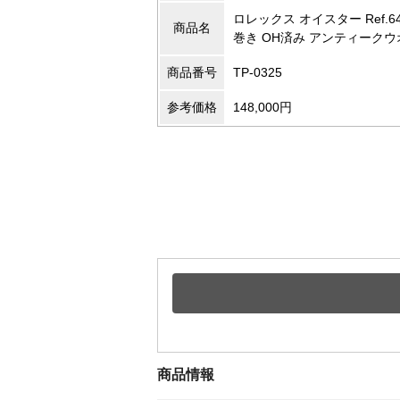
ロレックス オイスター Ref.
商品名
巻き OH済み アンティーク
商品番号
TP-0325
参考価格
148,000円
商品情報