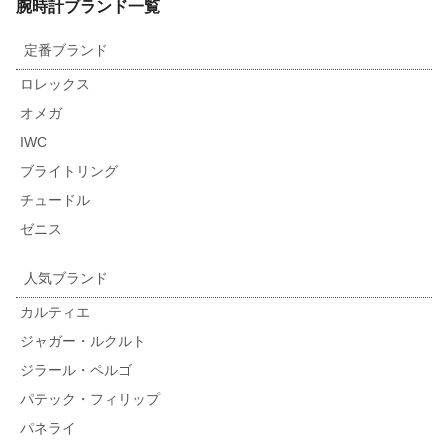
腕時計ブランド一覧
定番ブランド
ロレックス
オメガ
IWC
ブライトリング
チュードル
ゼニス
人気ブランド
カルティエ
ジャガー・ルクルト
ジラール・ペルゴ
パテック・フィリップ
パネライ