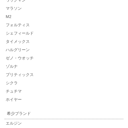
ワックマン
マラソン
M2
フォルティス
シェフィールド
タイメックス
ハルグリーン
ゼノ・ウオッチ
ゾルナ
ブリティックス
シクラ
チュチマ
ホイヤー
希少ブランド
エルジン