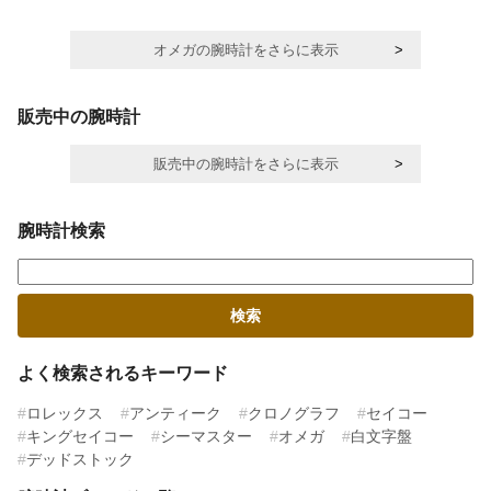
オメガの腕時計をさらに表示
販売中の腕時計
販売中の腕時計をさらに表示
腕時計検索
よく検索されるキーワード
ロレックス
アンティーク
クロノグラフ
セイコー
キングセイコー
シーマスター
オメガ
白文字盤
デッドストック