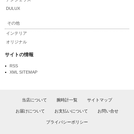
DULUX
その他
インテリア
オリジナル
サイトの情報
RSS
XML SITEMAP
当店について
腕時計一覧
サイトマップ
お届けについて
お支払いについて
お問い合せ
プライバシーポリシー