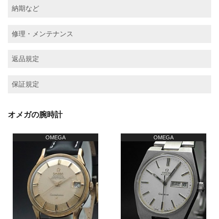
納期など
修理・メンテナンス
返品規定
保証規定
オメガの腕時計
OMEGA
OMEGA