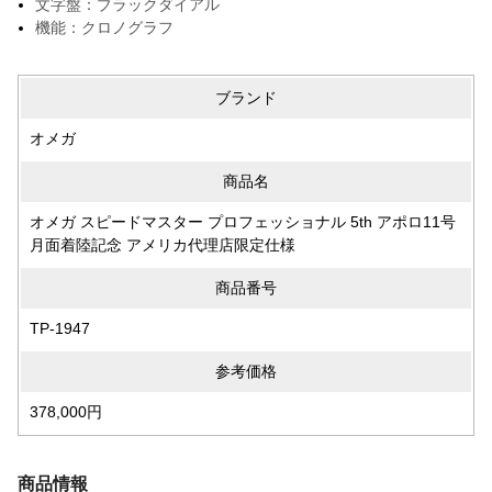
文字盤：ブラックダイアル
機能：クロノグラフ
ブランド
オメガ
商品名
オメガ スピードマスター プロフェッショナル 5th アポロ11号
月面着陸記念 アメリカ代理店限定仕様
商品番号
TP-1947
参考価格
378,000円
商品情報