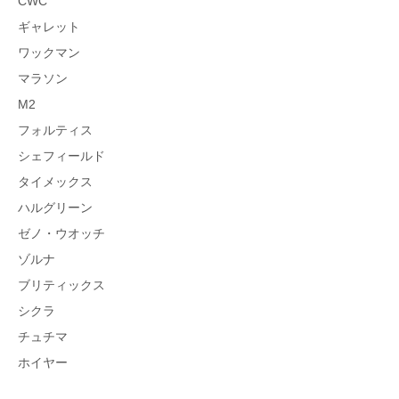
CWC
ギャレット
ワックマン
マラソン
M2
フォルティス
シェフィールド
タイメックス
ハルグリーン
ゼノ・ウオッチ
ゾルナ
ブリティックス
シクラ
チュチマ
ホイヤー