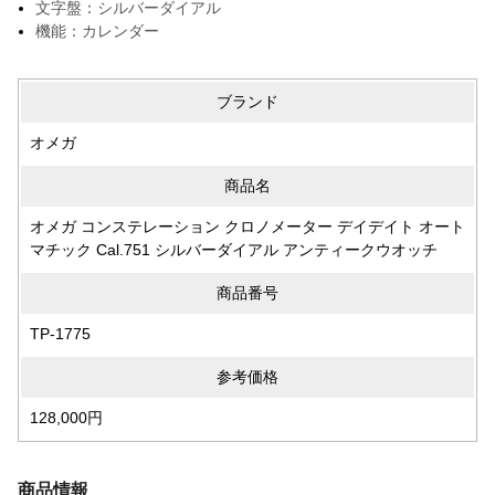
文字盤：シルバーダイアル
機能：カレンダー
ブランド
オメガ
商品名
オメガ コンステレーション クロノメーター デイデイト オート
マチック Cal.751 シルバーダイアル アンティークウオッチ
商品番号
TP-1775
参考価格
128,000円
商品情報