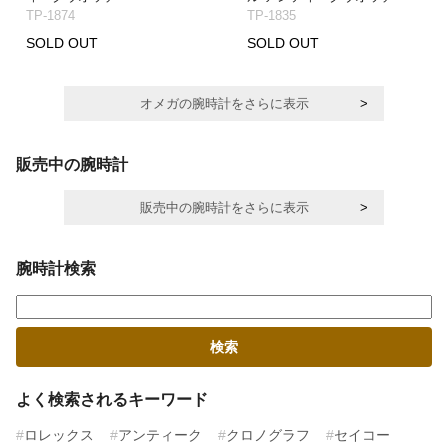
TP-1874
TP-1835
SOLD OUT
SOLD OUT
オメガの腕時計をさらに表示
販売中の腕時計
販売中の腕時計をさらに表示
腕時計検索
よく検索されるキーワード
ロレックス
アンティーク
クロノグラフ
セイコー