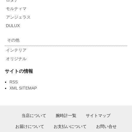
モルティマ
アンジェラス
DULUX
その他
インテリア
オリジナル
サイトの情報
RSS
XML SITEMAP
当店について
腕時計一覧
サイトマップ
お届けについて
お支払いについて
お問い合せ