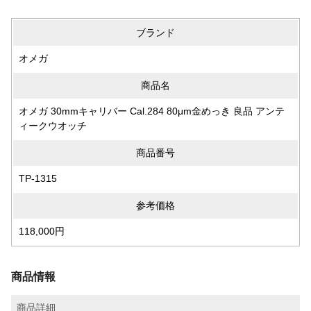
ブランド
オメガ
商品名
オメガ 30mmキャリバー Cal.284 80μm金めっき 良品 アンテ
ィークウオッチ
商品番号
TP-1315
参考価格
118,000円
商品情報
商品詳細