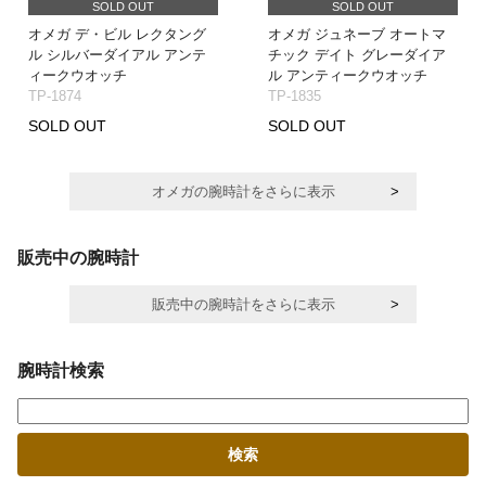
SOLD OUT
SOLD OUT
オメガ デ・ビル レクタング
オメガ ジュネーブ オートマ
ル シルバーダイアル アンテ
チック デイト グレーダイア
ィークウオッチ
ル アンティークウオッチ
TP-1874
TP-1835
SOLD OUT
SOLD OUT
オメガの腕時計をさらに表示
販売中の腕時計
販売中の腕時計をさらに表示
腕時計検索