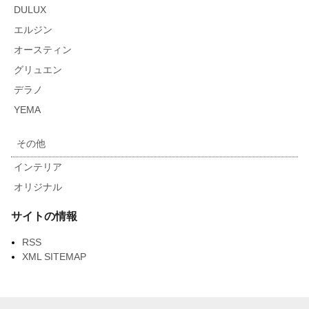
DULUX
エルジン
オースティン
グリュエン
デラノ
YEMA
その他
インテリア
オリジナル
サイトの情報
RSS
XML SITEMAP