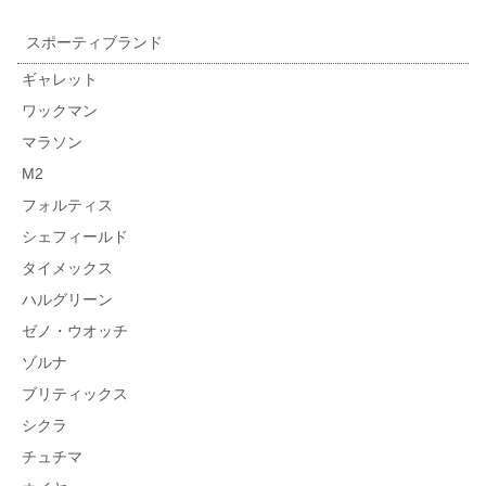
スポーティブランド
ギャレット
ワックマン
マラソン
M2
フォルティス
シェフィールド
タイメックス
ハルグリーン
ゼノ・ウオッチ
ゾルナ
ブリティックス
シクラ
チュチマ