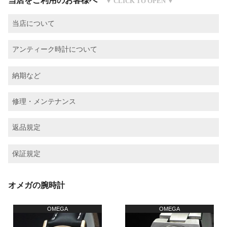
当店をご利用のお客様へ
当店について
アンティーク時計について
納期など
修理・メンテナンス
返品規定
保証規定
オメガの腕時計
OMEGA
OMEGA