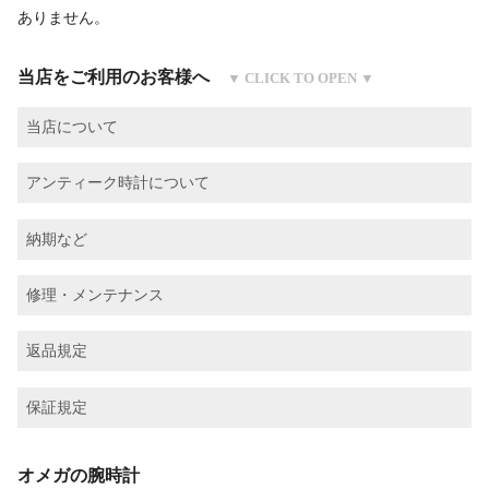
ありません。
当店をご利用のお客様へ
当店について
アンティーク時計について
納期など
修理・メンテナンス
返品規定
保証規定
オメガの腕時計