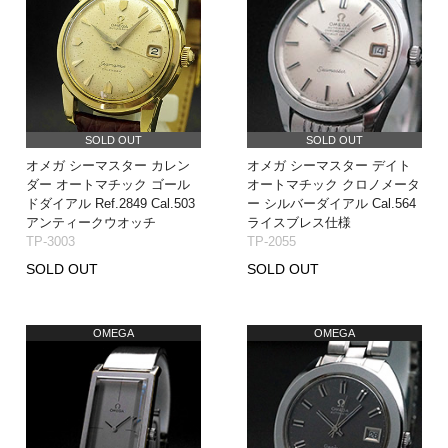
SOLD OUT
SOLD OUT
オメガ シーマスター カレン
オメガ シーマスター デイト
ダー オートマチック ゴール
オートマチック クロノメータ
ドダイアル Ref.2849 Cal.503
ー シルバーダイアル Cal.564
アンティークウオッチ
ライスブレス仕様
TP-3003
TP-2055
SOLD OUT
SOLD OUT
OMEGA
OMEGA