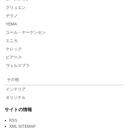
グリュエン
デラノ
YEMA
ユール・ヤーゲンセン
エニカ
ケレック
ピアース
ヴェルスブラ
その他
インテリア
オリジナル
サイトの情報
RSS
XML SITEMAP