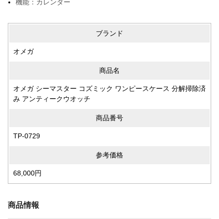
機能：カレンダー
ブランド
オメガ
商品名
オメガ シーマスター コズミック ワンピースケース 分解掃除済
み アンティークウオッチ
商品番号
TP-0729
参考価格
68,000円
商品情報