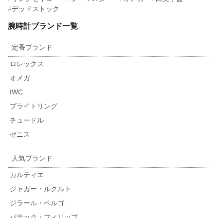
デッドストック
腕時計ブランド一覧
定番ブランド
ロレックス
オメガ
IWC
ブライトリング
チュードル
ゼニス
人気ブランド
カルティエ
ジャガー・ルクルト
ジラール・ペルゴ
パテック・フィリップ