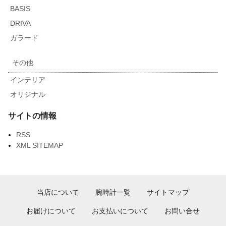
BASIS
DRIVA
ガラード
その他
インテリア
オリジナル
サイトの情報
RSS
XML SITEMAP
当店について
腕時計一覧
サイトマップ
お届けについて
お支払いについて
お問い合せ