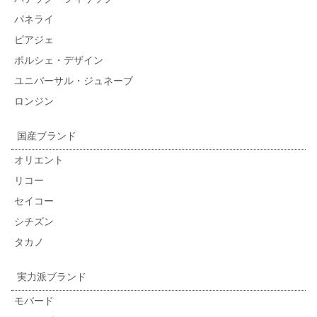
パネライ
ピアジェ
ポルシェ・デザイン
ユニバーサル・ジュネーブ
ロンジン
国産ブランド
オリエント
リコー
セイコー
シチズン
タカノ
実力派ブランド
モバード