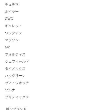
チュチマ
ホイヤー
CWC
ギャレット
ワックマン
マラソン
M2
フォルティス
シェフィールド
タイメックス
ハルグリーン
ゼノ・ウオッチ
ゾルナ
ブリティックス
希少ブランド