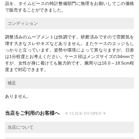
品を、タイムピースの時計整備部門に無理をお願いしてこの価格
で販売することができました。
コンディション
調整済みのムーブメントは快調です。研磨済みですので雰囲気を
壊す大きなスレやキズなどありません。またケースのエッジもし
っかりと立っています。姿勢や環境によって異なりますが、日差
は1分程度とお考えください。ケース径はメンズサイズの34mmで
すが、女性が身に着けても魅力的です。腕周りは16.0～18.5cm程
度まで対応できます。
補足
ありません。
当店をご利用のお客様へ
当店について