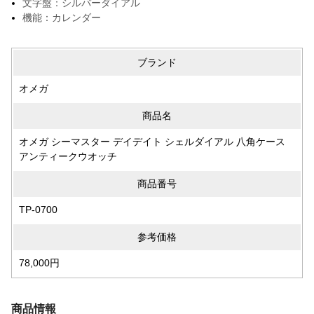
文字盤：シルバーダイアル
機能：カレンダー
ブランド
オメガ
商品名
オメガ シーマスター デイデイト シェルダイアル 八角ケース
アンティークウオッチ
商品番号
TP-0700
参考価格
78,000円
商品情報