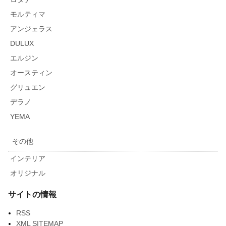
モルティマ
アンジェラス
DULUX
エルジン
オースティン
グリュエン
デラノ
YEMA
その他
インテリア
オリジナル
サイトの情報
RSS
XML SITEMAP