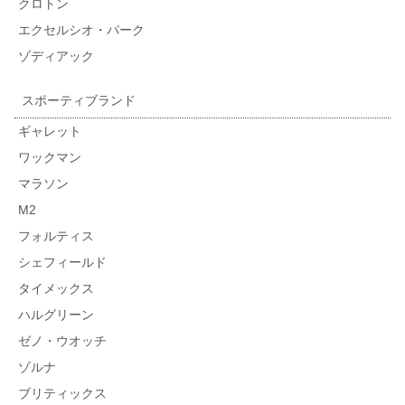
クロトン
エクセルシオ・パーク
ゾディアック
スポーティブランド
ギャレット
ワックマン
マラソン
M2
フォルティス
シェフィールド
タイメックス
ハルグリーン
ゼノ・ウオッチ
ゾルナ
ブリティックス