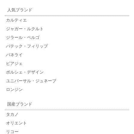
人気ブランド
カルティエ
ジャガー・ルクルト
ジラール・ペルゴ
パテック・フィリップ
パネライ
ピアジェ
ポルシェ・デザイン
ユニバーサル・ジュネーブ
ロンジン
国産ブランド
タカノ
オリエント
リコー