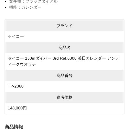
文字盤：ブラックダイアル
機能：カレンダー
ブランド
セイコー
商品名
セイコー 150mダイバー 3rd Ref.6306 英日カレンダー アンテ
ィークウオッチ
商品番号
TP-2060
参考価格
148,000円
商品情報