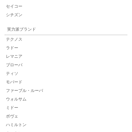
セイコー
シチズン
実力派ブランド
テクノス
ラドー
レマニア
ブローバ
ティソ
モバード
ファーブル・ルーバ
ウォルサム
ミドー
ボヴェ
ハミルトン