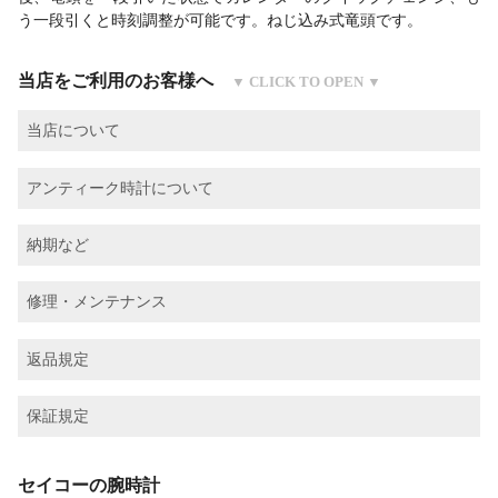
う一段引くと時刻調整が可能です。ねじ込み式竜頭です。
当店をご利用のお客様へ
当店について
アンティーク時計について
納期など
修理・メンテナンス
返品規定
保証規定
セイコーの腕時計