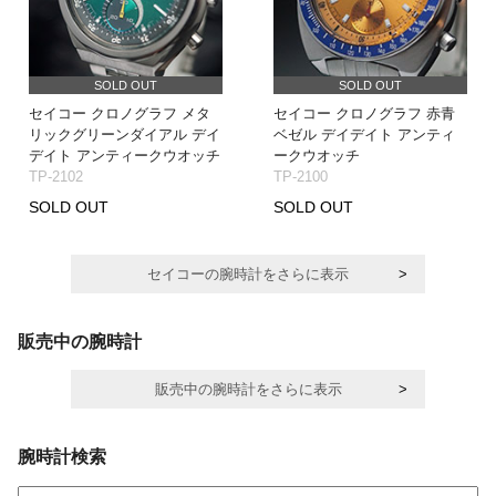
SOLD OUT
SOLD OUT
セイコー クロノグラフ メタ
セイコー クロノグラフ 赤青
リックグリーンダイアル デイ
ベゼル デイデイト アンティ
デイト アンティークウオッチ
ークウオッチ
TP-2102
TP-2100
SOLD OUT
SOLD OUT
セイコーの腕時計をさらに表示
販売中の腕時計
販売中の腕時計をさらに表示
腕時計検索