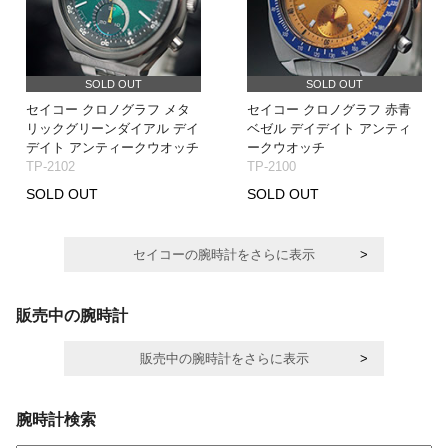
SOLD OUT
SOLD OUT
セイコー クロノグラフ メタ
セイコー クロノグラフ 赤青
リックグリーンダイアル デイ
ベゼル デイデイト アンティ
デイト アンティークウオッチ
ークウオッチ
TP-2102
TP-2100
SOLD OUT
SOLD OUT
セイコーの腕時計をさらに表示
販売中の腕時計
販売中の腕時計をさらに表示
腕時計検索