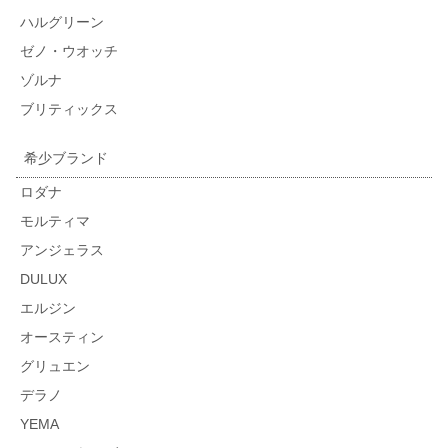
ハルグリーン
ゼノ・ウオッチ
ゾルナ
ブリティックス
希少ブランド
ロダナ
モルティマ
アンジェラス
DULUX
エルジン
オースティン
グリュエン
デラノ
YEMA