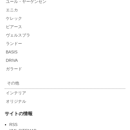
ユール・ヤーゲンセン
エニカ
ケレック
ピアース
ヴェルスブラ
ランドー
BASIS
DRIVA
ガラード
その他
インテリア
オリジナル
サイトの情報
RSS