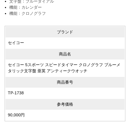
文字盤：ブルーダイアル
機能：カレンダー
機能：クロノグラフ
ブランド
セイコー
商品名
セイコー 5スポーツ スピードタイマー クロノグラフ ブルーメ
タリック文字盤 亜英 アンティークウオッチ
商品番号
TP-1738
参考価格
90,000円