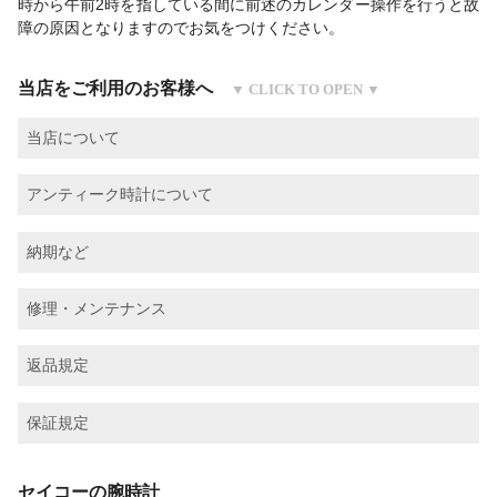
時から午前2時を指している間に前述のカレンダー操作を行うと故
障の原因となりますのでお気をつけください。
当店をご利用のお客様へ
当店について
アンティーク時計について
納期など
修理・メンテナンス
返品規定
保証規定
セイコーの腕時計