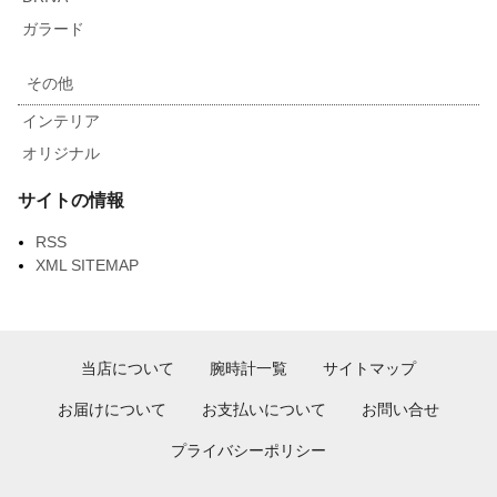
ガラード
その他
インテリア
オリジナル
サイトの情報
RSS
XML SITEMAP
当店について
腕時計一覧
サイトマップ
お届けについて
お支払いについて
お問い合せ
プライバシーポリシー