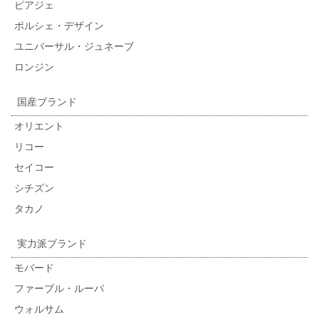
ピアジェ
ポルシェ・デザイン
ユニバーサル・ジュネーブ
ロンジン
国産ブランド
オリエント
リコー
セイコー
シチズン
タカノ
実力派ブランド
モバード
ファーブル・ルーバ
ウォルサム