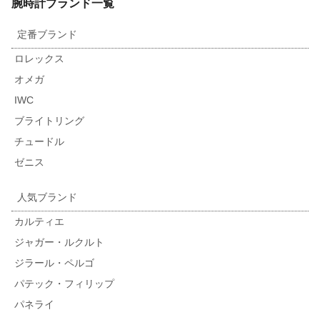
腕時計ブランド一覧
定番ブランド
ロレックス
オメガ
IWC
ブライトリング
チュードル
ゼニス
人気ブランド
カルティエ
ジャガー・ルクルト
ジラール・ペルゴ
パテック・フィリップ
パネライ