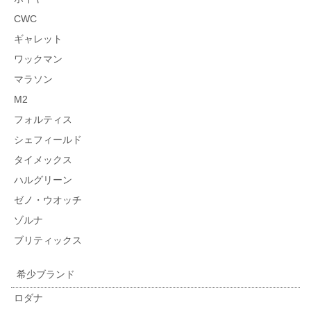
CWC
ギャレット
ワックマン
マラソン
M2
フォルティス
シェフィールド
タイメックス
ハルグリーン
ゼノ・ウオッチ
ゾルナ
ブリティックス
希少ブランド
ロダナ