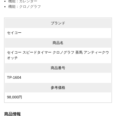
機能：カレンダー
機能：クロノグラフ
ブランド
セイコー
商品名
セイコー スピードタイマー クロノグラフ 茶馬 アンティークウ
オッチ
商品番号
TP-1604
参考価格
98,000円
商品情報