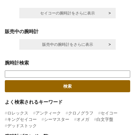
セイコーの腕時計をさらに表示
販売中の腕時計
販売中の腕時計をさらに表示
腕時計検索
よく検索されるキーワード
ロレックス
アンティーク
クロノグラフ
セイコー
キングセイコー
シーマスター
オメガ
白文字盤
デッドストック