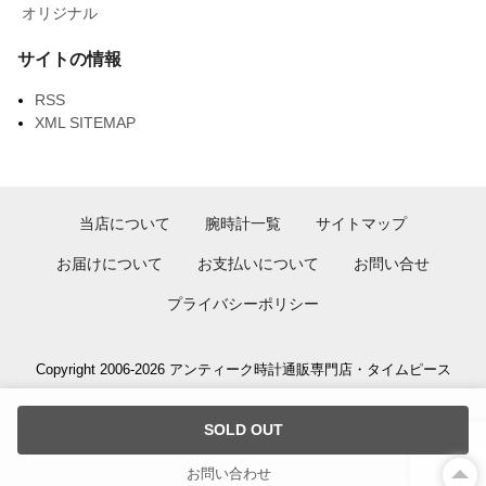
オリジナル
サイトの情報
RSS
XML SITEMAP
当店について
腕時計一覧
サイトマップ
お届けについて
お支払いについて
お問い合せ
プライバシーポリシー
Copyright 2006-2026 アンティーク時計通販専門店・タイムピース
SOLD OUT
お問い合わせ