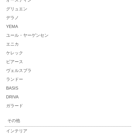
オースティン
グリュエン
デラノ
YEMA
ユール・ヤーゲンセン
エニカ
ケレック
ピアース
ヴェルスブラ
ランドー
BASIS
DRIVA
ガラード
その他
インテリア