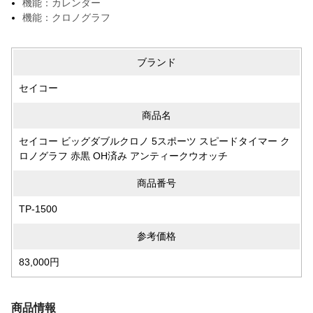
機能：カレンダー
機能：クロノグラフ
ブランド
セイコー
商品名
セイコー ビッグダブルクロノ 5スポーツ スピードタイマー ク
ロノグラフ 赤黒 OH済み アンティークウオッチ
商品番号
TP-1500
参考価格
83,000円
商品情報