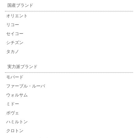
国産ブランド
オリエント
リコー
セイコー
シチズン
タカノ
実力派ブランド
モバード
ファーブル・ルーバ
ウォルサム
ミドー
ボヴェ
ハミルトン
クロトン