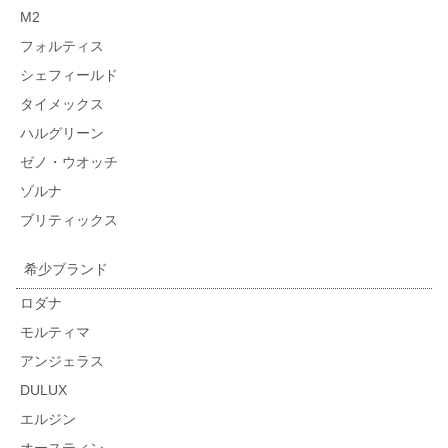
M2
フォルティス
シェフィールド
タイメックス
ハルグリーン
ゼノ・ウオッチ
ゾルナ
ブリティックス
希少ブランド
ロダナ
モルティマ
アンジェラス
DULUX
エルジン