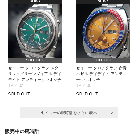
SEIKO
SEIKO
SOLD OUT
SOLD OUT
セイコー クロノグラフ メタ
セイコー クロノグラフ 赤青
リックグリーンダイアル デイ
ベゼル デイデイト アンティ
デイト アンティークウオッチ
ークウオッチ
TP-2102
TP-2100
SOLD OUT
SOLD OUT
セイコーの腕時計をさらに表示
販売中の腕時計