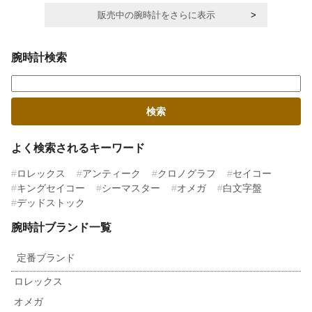
販売中の腕時計をさらに表示
腕時計検索
よく検索されるキーワード
ロレックス
アンティーク
クロノグラフ
セイコー
キングセイコー
シーマスター
オメガ
白文字盤
デッドストック
腕時計ブランド一覧
定番ブランド
ロレックス
オメガ