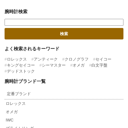
腕時計検索
よく検索されるキーワード
ロレックス
アンティーク
クロノグラフ
セイコー
キングセイコー
シーマスター
オメガ
白文字盤
デッドストック
腕時計ブランド一覧
定番ブランド
ロレックス
オメガ
IWC