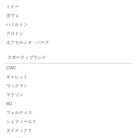
ミドー
ボヴェ
ハミルトン
クロトン
エクセルシオ・パーク
スポーティブランド
CWC
ギャレット
ワックマン
マラソン
M2
フォルティス
シェフィールド
タイメックス