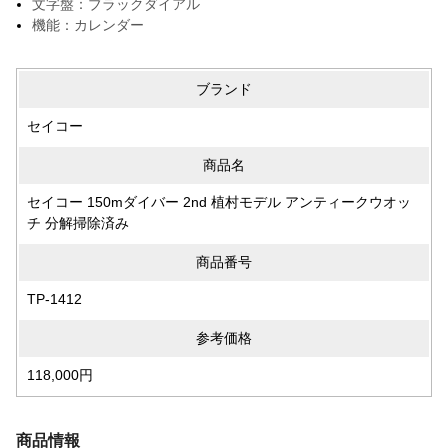
文字盤：ブラックダイアル
機能：カレンダー
ブランド
セイコー
商品名
セイコー 150mダイバー 2nd 植村モデル アンティークウオッ
チ 分解掃除済み
商品番号
TP-1412
参考価格
118,000円
商品情報