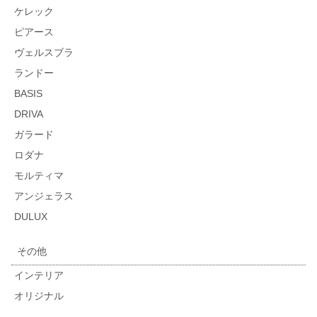
ケレック
ピアース
ヴェルスブラ
ランドー
BASIS
DRIVA
ガラード
ロダナ
モルティマ
アンジェラス
DULUX
その他
インテリア
オリジナル