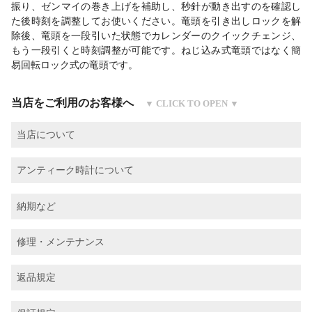
振り、ゼンマイの巻き上げを補助し、秒針が動き出すのを確認し
た後時刻を調整してお使いください。竜頭を引き出しロックを解
除後、竜頭を一段引いた状態でカレンダーのクイックチェンジ、
もう一段引くと時刻調整が可能です。ねじ込み式竜頭ではなく簡
易回転ロック式の竜頭です。
当店をご利用のお客様へ
当店について
アンティーク時計について
納期など
修理・メンテナンス
返品規定