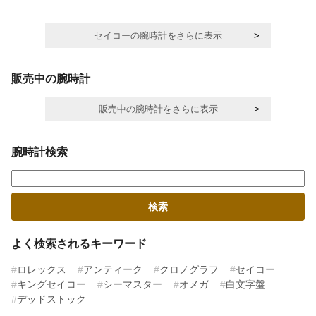
セイコーの腕時計をさらに表示
販売中の腕時計
販売中の腕時計をさらに表示
腕時計検索
よく検索されるキーワード
ロレックス
アンティーク
クロノグラフ
セイコー
キングセイコー
シーマスター
オメガ
白文字盤
デッドストック