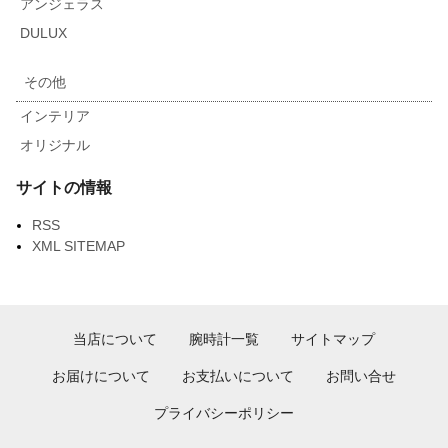
アンジェラス
DULUX
その他
インテリア
オリジナル
サイトの情報
RSS
XML SITEMAP
当店について
腕時計一覧
サイトマップ
お届けについて
お支払いについて
お問い合せ
プライバシーポリシー