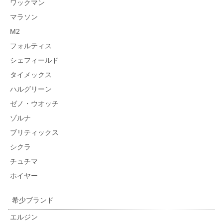
ワックマン
マラソン
M2
フォルティス
シェフィールド
タイメックス
ハルグリーン
ゼノ・ウオッチ
ゾルナ
ブリティックス
シクラ
チュチマ
ホイヤー
希少ブランド
エルジン