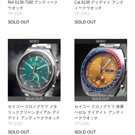
Ref.6139-7160 アンティーク
Cal.6138 デイデイト アンテ
ウオッチ
ィークウオッチ
TP-2105
TP-2083
SOLD OUT
SOLD OUT
SEIKO
SEIKO
SOLD OUT
SOLD OUT
セイコー クロノグラフ メタ
セイコー クロノグラフ 赤青
リックグリーンダイアル デイ
ベゼル デイデイト アンティ
デイト アンティークウオッチ
ークウオッチ
TP-2102
TP-2100
SOLD OUT
SOLD OUT