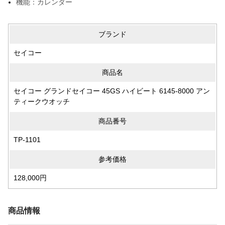
機能：カレンダー
ブランド
セイコー
商品名
セイコー グランドセイコー 45GS ハイビート 6145-8000 アン
ティークウオッチ
商品番号
TP-1101
参考価格
128,000円
商品情報