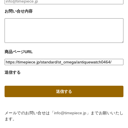
お問い合せ内容
商品ページURL
送信する
メールでのお問い合せは「
info@timepiece.jp
」までお願いいたし
ます。