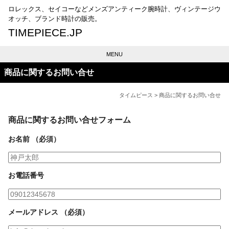
ロレックス、セイコーなどメンズアンティーク腕時計、ヴィンテージウ
オッチ、ブランド時計の販売。
TIMEPIECE.JP
MENU
商品に関するお問い合せ
タイムピース
> 商品に関するお問い合せ
商品に関するお問い合せフォーム
お名前 （必須）
お電話番号
メールアドレス （必須）