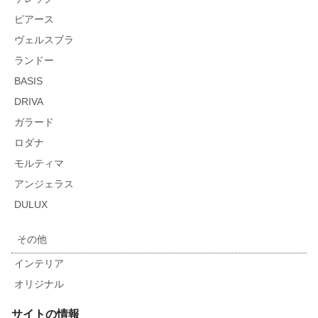
ピアース
ヴェルスブラ
ランドー
BASIS
DRIVA
ガラード
ロダナ
モルティマ
アンジェラス
DULUX
その他
インテリア
オリジナル
サイトの情報